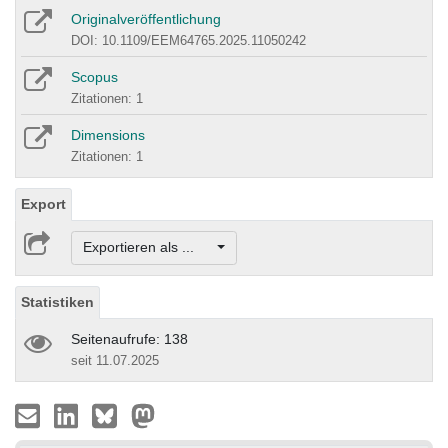
Originalveröffentlichung
DOI: 10.1109/EEM64765.2025.11050242
Scopus
Zitationen: 1
Dimensions
Zitationen: 1
Export
Exportieren als ...
Statistiken
Seitenaufrufe: 138
seit 11.07.2025