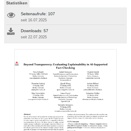
Statistiken
Seitenaufrufe: 107
seit 16.07.2025
Downloads: 57
seit 22.07.2025