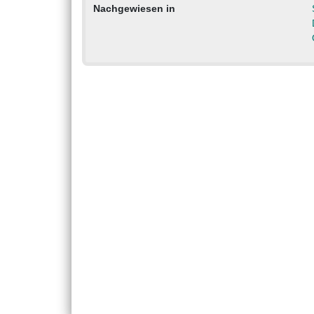
Nachgewiesen in