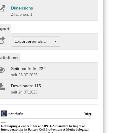
Dimensions
Zitationen: 1
xport
Exportieren als ...
tatistiken
Seitenaufrufe: 222
seit 23.07.2025
Downloads: 115
seit 24.07.2025