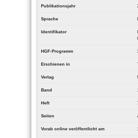
Publikationsjahr
Sprache
Identifikator
HGF-Programm
Erschienen in
Verlag
Band
Heft
Seiten
Vorab online veröffentlicht am