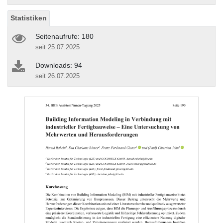
Statistiken
Seitenaufrufe: 180
seit 25.07.2025
Downloads: 94
seit 26.07.2025