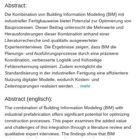
Abstract:
Die Kombination von Building Information Modeling (BIM) mit
industrieller Fertigbauweise bietet Potenzial zur Optimierung von
Bauprozessen. Dieser Beitrag untersucht die Mehrwerte und
Herausforderungen dieser Kombination anhand einer
Literaturrecherche und qualitativ ausgewerteter
Experteninterviews. Die Ergebnisse zeigen, dass BIM die
Planungs- und Ausführungsprozesse durch eine präzisere
Koordination, verbesserte Logistik und frühzeitige
Fehlererkennung optimiert. Zudem ermöglicht die
Standardisierung in der industriellen Fertigung eine effizientere
Nutzung digitaler Modelle, wodurch Kosten- und
Zeiteinsparungen realisiert werden.
... mehr
Abstract (englisch):
The combination of Building Information Modeling (BIM) with
industrial prefabrication offers significant potential for optimizing
construction processes. This paper examines the added value
and challenges of this integration through a literature review and
qualitative expert interviews. The findings show that BIM