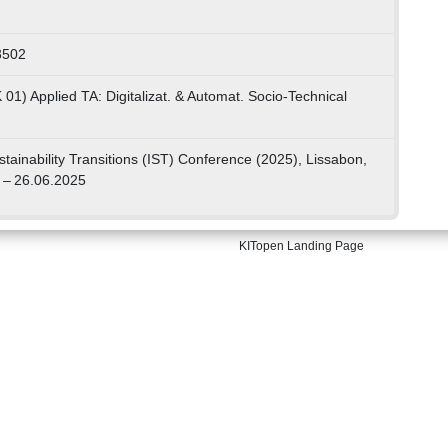
3502
01) Applied TA: Digitalizat. & Automat. Socio-Technical
stainability Transitions (IST) Conference (2025), Lissabon,
 – 26.06.2025
KITopen Landing Page