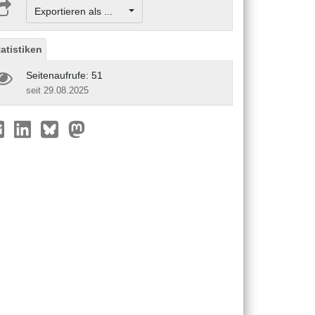
Exportieren als ...
tatistiken
Seitenaufrufe: 51
seit 29.08.2025