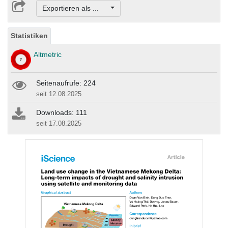
Exportieren als ...
Statistiken
Altmetric
Seitenaufrufe: 224
seit 12.08.2025
Downloads: 111
seit 17.08.2025