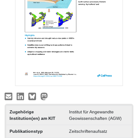
Zugehörige
Institut für Angewandte
Institution(en) am KIT
Geowissenschaften (AGW)
Publikationstyp
Zeitschriftenaufsatz