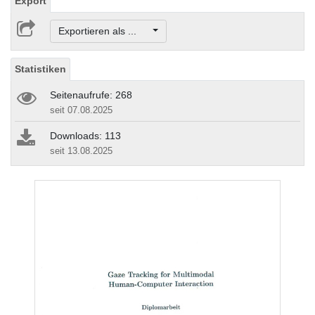
Export
Exportieren als ...
Statistiken
Seitenaufrufe: 268
seit 07.08.2025
Downloads: 113
seit 13.08.2025