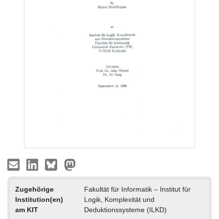
Zugehörige
Fakultät für Informatik – Institut für
Institution(en)
Logik, Komplexität und
am KIT
Deduktionssysteme (ILKD)