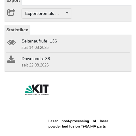
Export
Exportieren als ...
Statistiken
Seitenaufrufe: 136
seit 14.08.2025
Downloads: 38
seit 22.08.2025