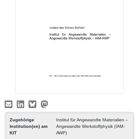
Zugehörige
Institut für Angewandte Materialien –
Institution(en) am
Angewandte Werkstoffphysik (IAM-
KIT
AWP)