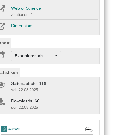
Web of Science
Zitationen: 1
Dimensions
xport
Exportieren als ...
tatistiken
Seitenaufrufe: 116
seit 22.08.2025
Downloads: 66
seit 22.08.2025