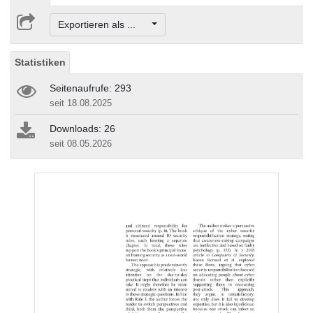
Exportieren als ...
Statistiken
Seitenaufrufe: 293
seit 18.08.2025
Downloads: 26
seit 08.05.2026