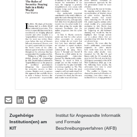
Zugehörige
Institut für Angewandte Informatik
Institution(en) am
und Formale
KIT
Beschreibungsverfahren (AIFB)