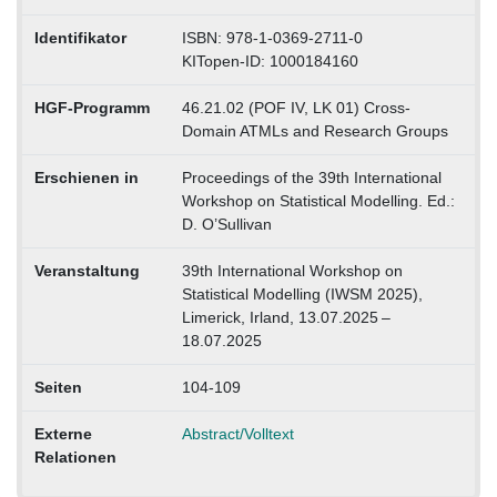
Identifikator
ISBN: 978-1-0369-2711-0
KITopen-ID: 1000184160
HGF-Programm
46.21.02 (POF IV, LK 01) Cross-
Domain ATMLs and Research Groups
Erschienen in
Proceedings of the 39th International
Workshop on Statistical Modelling. Ed.:
D. O’Sullivan
Veranstaltung
39th International Workshop on
Statistical Modelling (IWSM 2025),
Limerick, Irland, 13.07.2025 –
18.07.2025
Seiten
104-109
Externe
Abstract/Volltext
Relationen