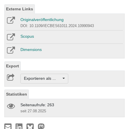
Externe Links
Originalveröffentlichung
DOI: 10.1109/IECBES61011.2024.10990943
Scopus
Dimensions
Export
Exportieren als ...
Statistiken
Seitenaufrufe: 263
seit 27.08.2025