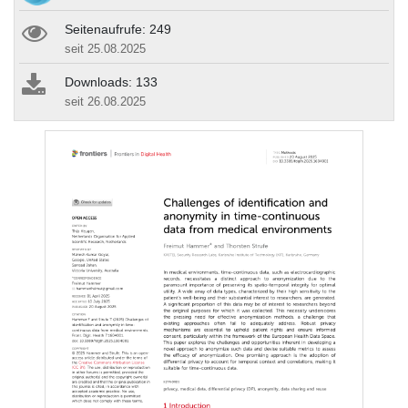
Seitenaufrufe: 249
seit 25.08.2025
Downloads: 133
seit 26.08.2025