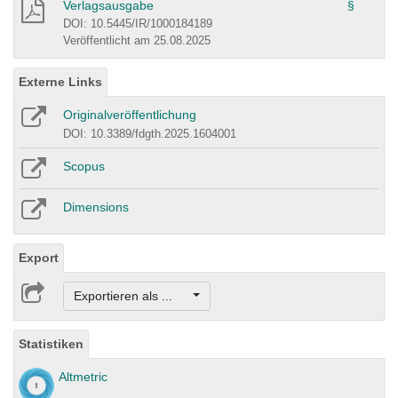
Verlagsausgabe
§
DOI: 10.5445/IR/1000184189
Veröffentlicht am 25.08.2025
Externe Links
Originalveröffentlichung
DOI: 10.3389/fdgth.2025.1604001
Scopus
Dimensions
Export
Exportieren als ...
Statistiken
Altmetric