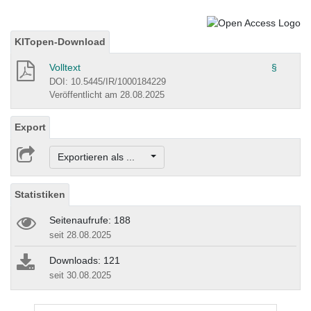
KITopen-Download
Volltext
§
DOI: 10.5445/IR/1000184229
Veröffentlicht am 28.08.2025
Export
Exportieren als ...
Statistiken
Seitenaufrufe: 188
seit 28.08.2025
Downloads: 121
seit 30.08.2025