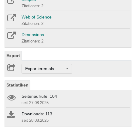
Zitationen: 2
Web of Science
Zitationen: 2
Dimensions
Zitationen: 2
Export
Exportieren als ...
Statistiken
Seitenaufrufe: 104
seit 27.08.2025
Downloads: 113
seit 28.08.2025