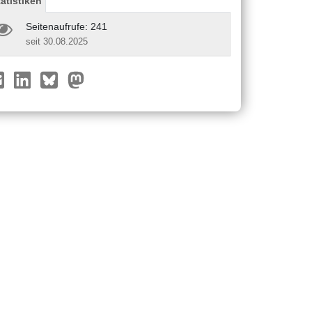
tatistiken
Seitenaufrufe: 241
seit 30.08.2025