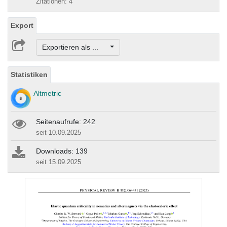
Zitationen: 4
Export
Exportieren als ...
Statistiken
Altmetric
Seitenaufrufe: 242
seit 10.09.2025
Downloads: 139
seit 15.09.2025