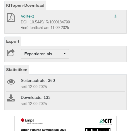
KITopen-Download
Volltext
§
DOI: 10.5445/IR/1000184799
Veröffentlicht am 11.09.2025
Export
Exportieren als ...
Statistiken
Seitenaufrufe: 360
seit 12.09.2025
Downloads: 133
seit 12.09.2025