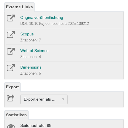
Externe Links
Originalveröffentlichung
DOI: 10.1016/j.compositesa.2025.109212
Scopus
Zitationen: 7
Web of Science
Zitationen: 4
Dimensions
Zitationen: 6
Export
Exportieren als ...
Statistiken
Seitenaufrufe: 98