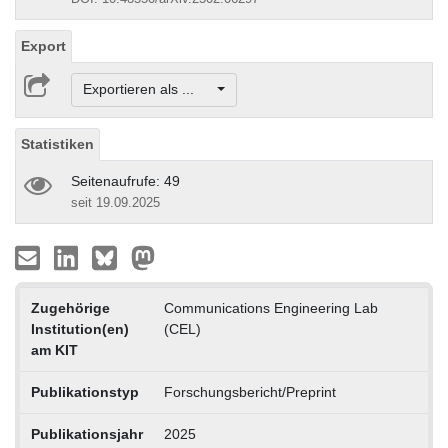
Export
Exportieren als ...
Statistiken
Seitenaufrufe: 49
seit 19.09.2025
Zugehörige
Communications Engineering Lab
Institution(en)
(CEL)
am KIT
Publikationstyp
Forschungsbericht/Preprint
Publikationsjahr
2025