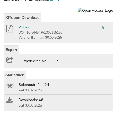
KITopen-Download
Volltext
§
DOI: 10.5445/IR/1000185150
Veröffentlicht am 30.09.2025
Export
Exportieren als ...
Statistiken
Seitenaufrufe: 124
seit 30.09.2025
Downloads: 48
seit 30.09.2025