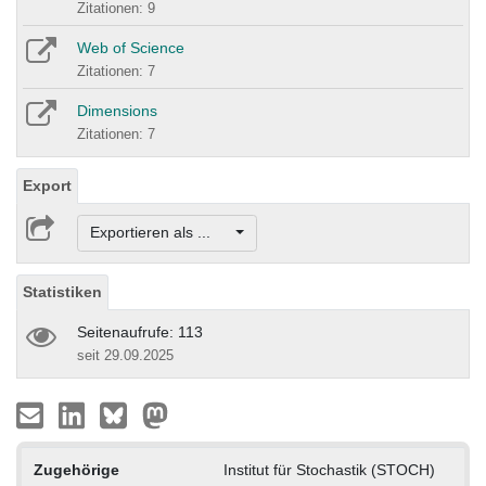
Zitationen: 9
Web of Science
Zitationen: 7
Dimensions
Zitationen: 7
Export
Exportieren als ...
Statistiken
Seitenaufrufe: 113
seit 29.09.2025
Zugehörige
Institut für Stochastik (STOCH)