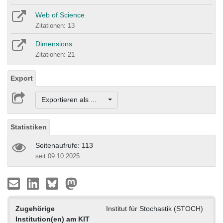
Web of Science
Zitationen: 13
Dimensions
Zitationen: 21
Export
Exportieren als ...
Statistiken
Seitenaufrufe: 113
seit 09.10.2025
Zugehörige
Institut für Stochastik (STOCH)
Institution(en) am KIT