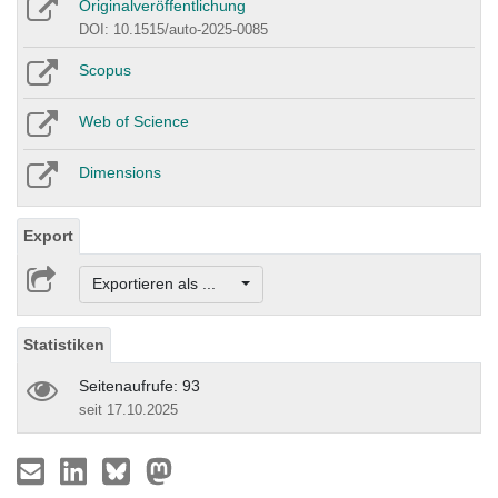
Originalveröffentlichung
DOI: 10.1515/auto-2025-0085
Scopus
Web of Science
Dimensions
Export
Exportieren als ...
Statistiken
Seitenaufrufe: 93
seit 17.10.2025