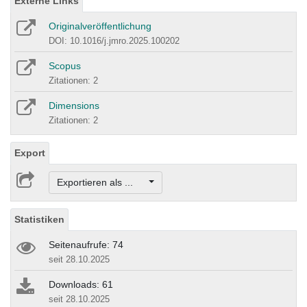
Externe Links
Originalveröffentlichung
DOI: 10.1016/j.jmro.2025.100202
Scopus
Zitationen: 2
Dimensions
Zitationen: 2
Export
Exportieren als ...
Statistiken
Seitenaufrufe: 74
seit 28.10.2025
Downloads: 61
seit 28.10.2025