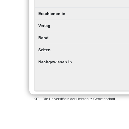
Erschienen in
Verlag
Band
Seiten
Nachgewiesen in
KIT – Die Universität in der Helmholtz-Gemeinschaft