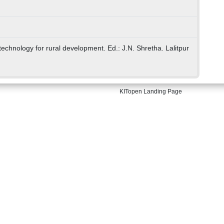
echnology for rural development. Ed.: J.N. Shretha. Lalitpur
KITopen Landing Page