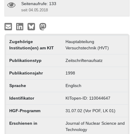
Seitenaufrufe: 133
seit 04.05.2018
Zugehörige
Hauptabteilung
Institution(en) am KIT
Versuchstechnik (HVT)
Publikationstyp
Zeitschriftenaufsatz
Publikationsjahr
1998
Sprache
Englisch
Identifikator
KITopen-ID: 110044647
HGF-Programm
31.07.02 (Vor POF, LK 01)
Erschienen in
Journal of Nuclear Science and
Technology