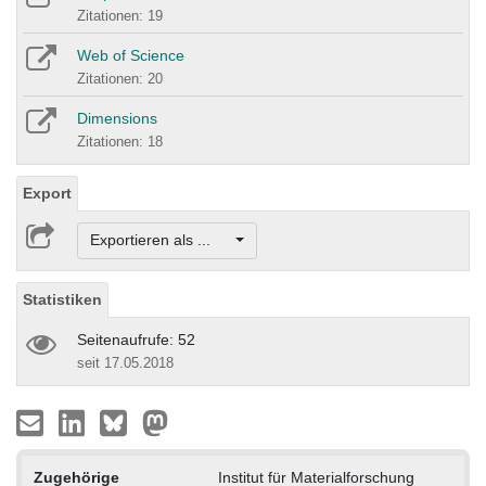
Zitationen: 19
Web of Science
Zitationen: 20
Dimensions
Zitationen: 18
Export
Exportieren als ...
Statistiken
Seitenaufrufe: 52
seit 17.05.2018
Zugehörige
Institut für Materialforschung