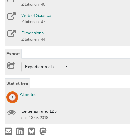
Zitationen: 40
Web of Science
Zitationen: 47
Dimensions
Zitationen: 44
Export
Exportieren als ...
Statistiken
Altmetric
Seitenaufrufe: 125
seit 13.05.2018