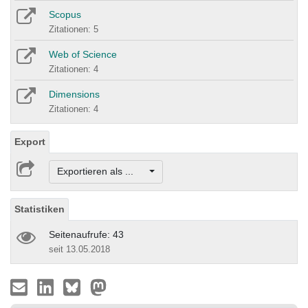
Scopus
Zitationen: 5
Web of Science
Zitationen: 4
Dimensions
Zitationen: 4
Export
Exportieren als ...
Statistiken
Seitenaufrufe: 43
seit 13.05.2018