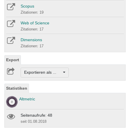
Scopus
Zitationen: 19
Web of Science
Zitationen: 17
Dimensions
Zitationen: 17
Export
Exportieren als ...
Statistiken
Altmetric
Seitenaufrufe: 48
seit 01.08.2018