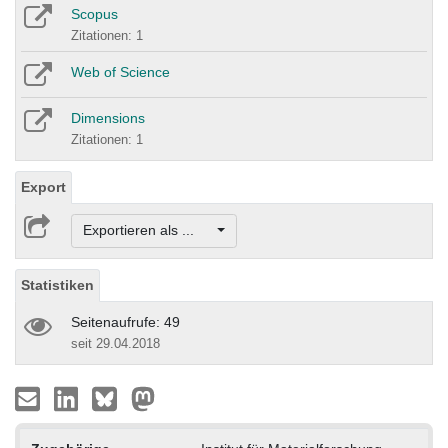
Scopus
Zitationen: 1
Web of Science
Dimensions
Zitationen: 1
Export
Exportieren als ...
Statistiken
Seitenaufrufe: 49
seit 29.04.2018