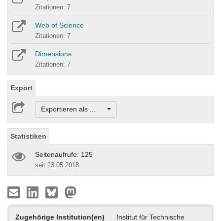
Zitationen: 7
Web of Science
Zitationen: 7
Dimensions
Zitationen: 7
Export
Exportieren als ...
Statistiken
Seitenaufrufe: 125
seit 23.05.2018
Zugehörige Institution(en)
Institut für Technische