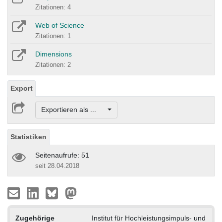
Zitationen: 4
Web of Science
Zitationen: 1
Dimensions
Zitationen: 2
Export
Exportieren als ...
Statistiken
Seitenaufrufe: 51
seit 28.04.2018
Zugehörige
Institut für Hochleistungsimpuls- und