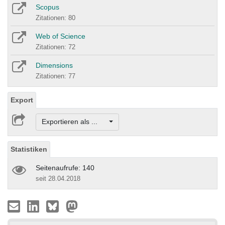
Scopus
Zitationen: 80
Web of Science
Zitationen: 72
Dimensions
Zitationen: 77
Export
Exportieren als ...
Statistiken
Seitenaufrufe: 140
seit 28.04.2018