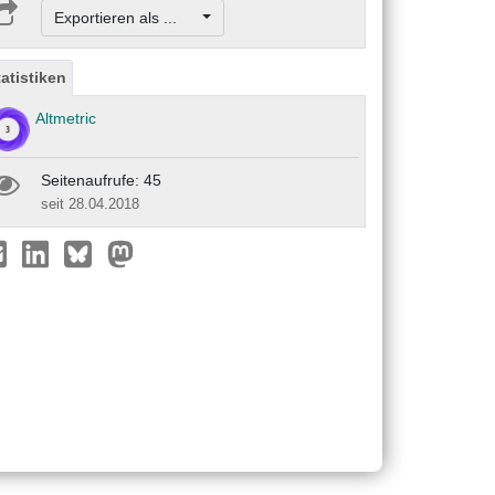
Exportieren als ...
tatistiken
Altmetric
Seitenaufrufe: 45
seit 28.04.2018