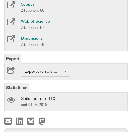
Scopus
Zitationen: 86
Web of Science
Zitationen: 87
Dimensions
Zitationen: 79
Export
Exportieren als ...
Statistiken
Seitenaufrufe: 110
seit 01.05.2018