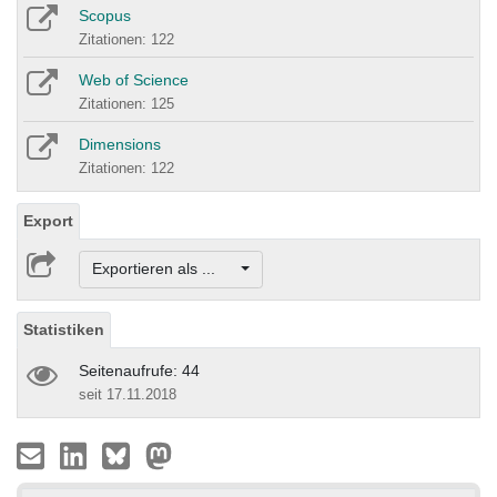
Scopus
Zitationen: 122
Web of Science
Zitationen: 125
Dimensions
Zitationen: 122
Export
Exportieren als ...
Statistiken
Seitenaufrufe: 44
seit 17.11.2018