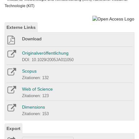
Technologie (KIT)
Externe Links
Download
Originalveröffentlichung
DOI: 10.1029/2005JA011050
Scopus
Zitationen: 132
Web of Science
Zitationen: 123
Dimensions
Zitationen: 153
Export