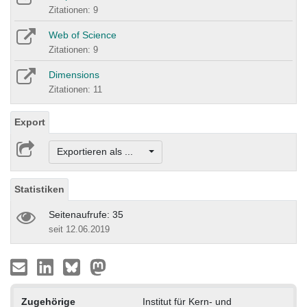
Zitationen: 9
Web of Science
Zitationen: 9
Dimensions
Zitationen: 11
Export
Exportieren als ...
Statistiken
Seitenaufrufe: 35
seit 12.06.2019
Zugehörige
Institut für Kern- und