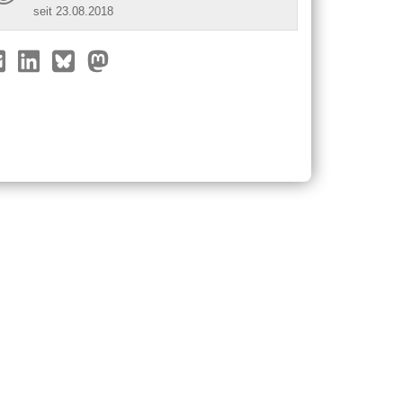
seit 23.08.2018