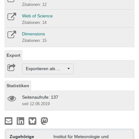
Zitationen: 12
Web of Science
Zitationen: 14
Dimensions
Zitationen: 15
Export
Exportieren als ...
Statistiken
Seitenaufrufe: 137
seit 12.06.2019
Zugehörige
Institut für Meteorologie und