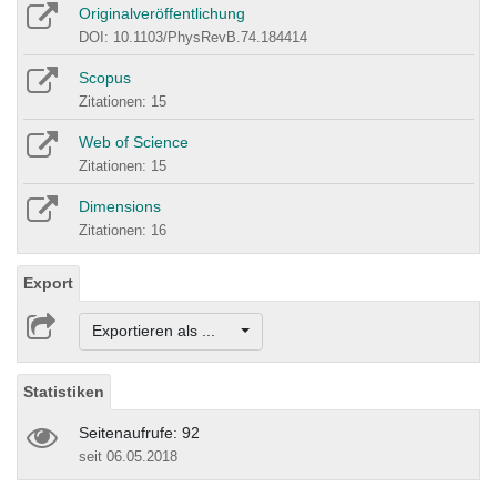
Originalveröffentlichung
DOI: 10.1103/PhysRevB.74.184414
Scopus
Zitationen: 15
Web of Science
Zitationen: 15
Dimensions
Zitationen: 16
Export
Exportieren als ...
Statistiken
Seitenaufrufe: 92
seit 06.05.2018