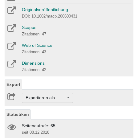
Originalveröffentlichung
DOI: 10.1002/macp.200600431
Scopus
Zitationen: 47
Web of Science
Zitationen: 43
Dimensions
Zitationen: 42
Export
Exportieren als ...
Statistiken
Seitenaufrufe: 65
seit 08.12.2018