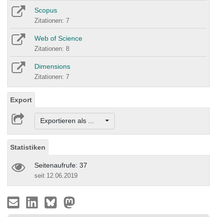
Scopus
Zitationen: 7
Web of Science
Zitationen: 8
Dimensions
Zitationen: 7
Export
Exportieren als ...
Statistiken
Seitenaufrufe: 37
seit 12.06.2019