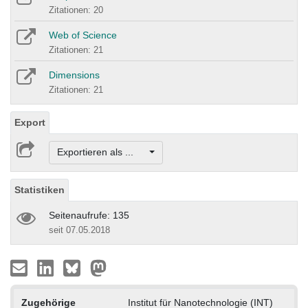
Zitationen: 20
Web of Science
Zitationen: 21
Dimensions
Zitationen: 21
Export
Exportieren als ...
Statistiken
Seitenaufrufe: 135
seit 07.05.2018
Zugehörige
Institut für Nanotechnologie (INT)