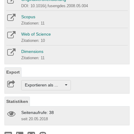
DOI: 10.1016/j.fusengdes.2008.05.004
Scopus
Zitationen: 11
Web of Science
Zitationen: 10
Dimensions
Zitationen: 11
Export
Exportieren als ...
Statistiken
Seitenaufrufe: 38
seit 20.05.2018