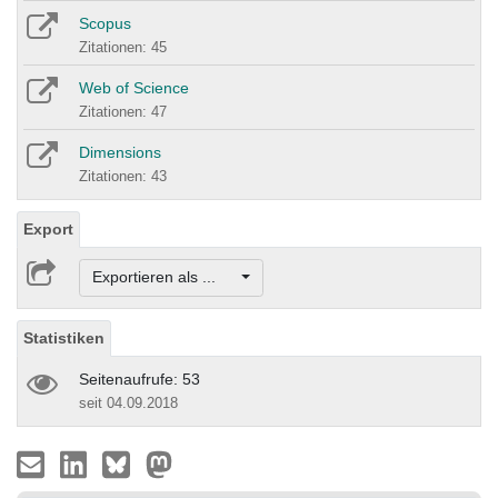
Scopus
Zitationen: 45
Web of Science
Zitationen: 47
Dimensions
Zitationen: 43
Export
Exportieren als ...
Statistiken
Seitenaufrufe: 53
seit 04.09.2018